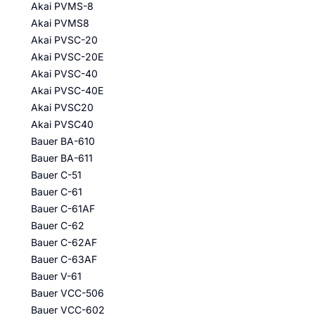
Akai PVMS-8
Akai PVMS8
Akai PVSC-20
Akai PVSC-20E
Akai PVSC-40
Akai PVSC-40E
Akai PVSC20
Akai PVSC40
Bauer BA-610
Bauer BA-611
Bauer C-51
Bauer C-61
Bauer C-61AF
Bauer C-62
Bauer C-62AF
Bauer C-63AF
Bauer V-61
Bauer VCC-506
Bauer VCC-602