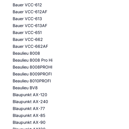
Bauer VCC-612
Bauer VCC-612AF
Bauer VCC-613
Bauer VCC-613AF
Bauer VCC-651
Bauer VCC-662
Bauer VCC-662AF
Beaulieu 8008
Beaulieu 8008 Pro Hi
Beaulieu 8008PROHI
Beaulieu 8009PROFI
Beaulieu 8010PROFI
Beaulieu BV8
Blaupunkt AX-120
Blaupunkt AX-240
Blaupunkt AX-77
Blaupunkt AX-85
Blaupunkt AX-90