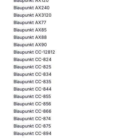
Blaupunkt AX120
Blaupunkt AX240
Blaupunkt AX3120
Blaupunkt AX77
Blaupunkt AX85
Blaupunkt AX88
Blaupunkt AX90
Blaupunkt CC-12812
Blaupunkt CC-824
Blaupunkt CC-825
Blaupunkt CC-834
Blaupunkt CC-835
Blaupunkt CC-844
Blaupunkt CC-855
Blaupunkt CC-856
Blaupunkt CC-866
Blaupunkt CC-874
Blaupunkt CC-875
Blaupunkt CC-894