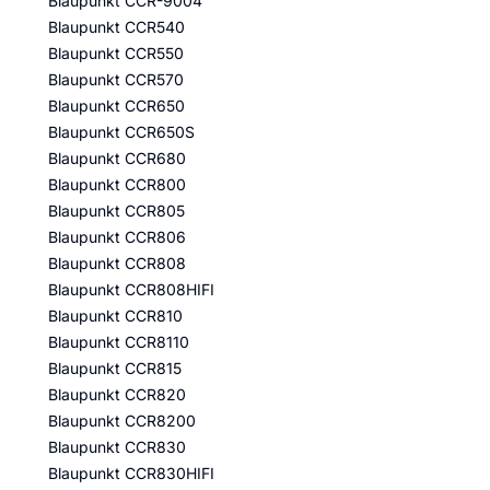
Blaupunkt CCR-9004
Blaupunkt CCR540
Blaupunkt CCR550
Blaupunkt CCR570
Blaupunkt CCR650
Blaupunkt CCR650S
Blaupunkt CCR680
Blaupunkt CCR800
Blaupunkt CCR805
Blaupunkt CCR806
Blaupunkt CCR808
Blaupunkt CCR808HIFI
Blaupunkt CCR810
Blaupunkt CCR8110
Blaupunkt CCR815
Blaupunkt CCR820
Blaupunkt CCR8200
Blaupunkt CCR830
Blaupunkt CCR830HIFI