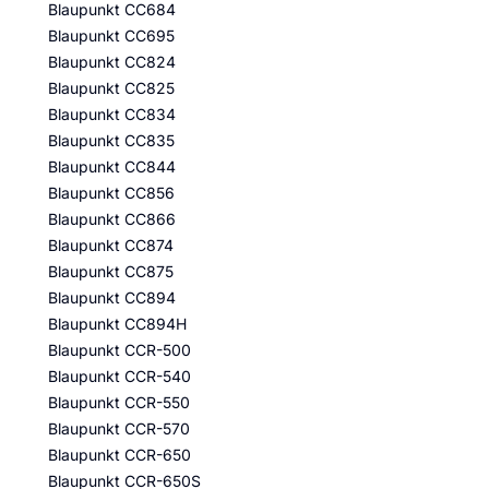
Blaupunkt CC684
Blaupunkt CC695
Blaupunkt CC824
Blaupunkt CC825
Blaupunkt CC834
Blaupunkt CC835
Blaupunkt CC844
Blaupunkt CC856
Blaupunkt CC866
Blaupunkt CC874
Blaupunkt CC875
Blaupunkt CC894
Blaupunkt CC894H
Blaupunkt CCR-500
Blaupunkt CCR-540
Blaupunkt CCR-550
Blaupunkt CCR-570
Blaupunkt CCR-650
Blaupunkt CCR-650S