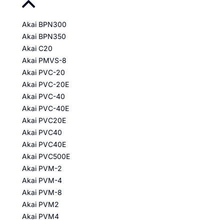
Akai BPN300
Akai BPN350
Akai C20
Akai PMVS-8
Akai PVC-20
Akai PVC-20E
Akai PVC-40
Akai PVC-40E
Akai PVC20E
Akai PVC40
Akai PVC40E
Akai PVC500E
Akai PVM-2
Akai PVM-4
Akai PVM-8
Akai PVM2
Akai PVM4