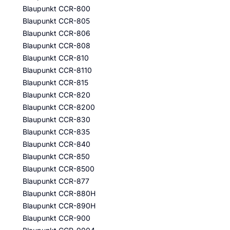
Blaupunkt CCR-800
Blaupunkt CCR-805
Blaupunkt CCR-806
Blaupunkt CCR-808
Blaupunkt CCR-810
Blaupunkt CCR-8110
Blaupunkt CCR-815
Blaupunkt CCR-820
Blaupunkt CCR-8200
Blaupunkt CCR-830
Blaupunkt CCR-835
Blaupunkt CCR-840
Blaupunkt CCR-850
Blaupunkt CCR-8500
Blaupunkt CCR-877
Blaupunkt CCR-880H
Blaupunkt CCR-890H
Blaupunkt CCR-900